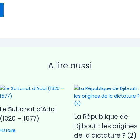
A lire aussi
Le Sultanat d’Adal
La République de
(1320 – 1577)
Djibouti : les origines
Histoire
de la dictature ? (2)