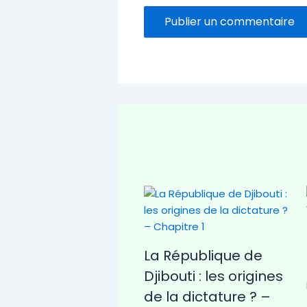
La République de
Djibouti : les origines
de la dictature ? –