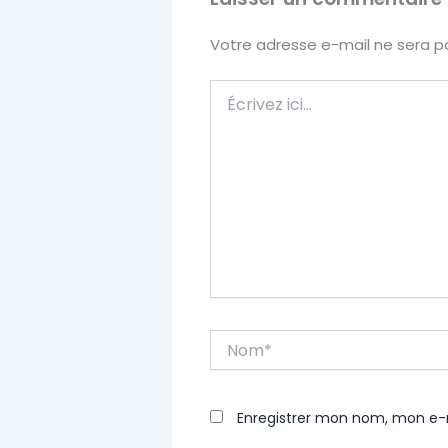
Votre adresse e-mail ne sera pa
Écrivez
ici…
Nom*
Enregistrer mon nom, mon e-m