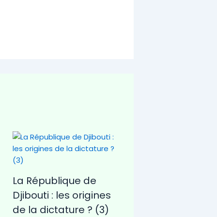
La République de
Djibouti : les origines
de la dictature ? (3)