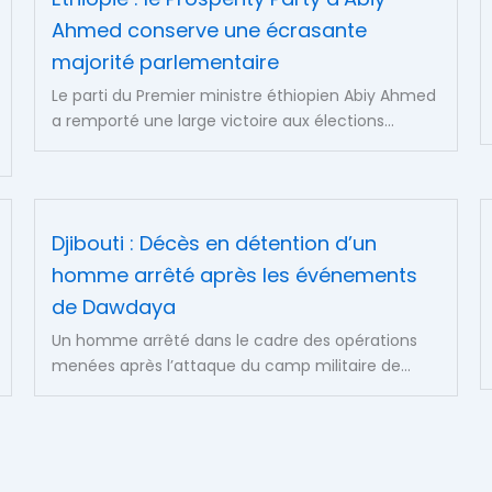
Ahmed conserve une écrasante
majorité parlementaire
Le parti du Premier ministre éthiopien Abiy Ahmed
a remporté une large victoire aux élections...
Djibouti : Décès en détention d’un
homme arrêté après les événements
de Dawdaya
Un homme arrêté dans le cadre des opérations
menées après l’attaque du camp militaire de...