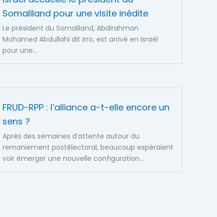
Somaliland pour une visite inédite
Le président du Somaliland, Abdirahman
Mohamed Abdullahi dit Irro, est arrivé en Israël
pour une...
FRUD-RPP : l’alliance a-t-elle encore un
sens ?
Après des semaines d’attente autour du
remaniement postélectoral, beaucoup espéraient
voir émerger une nouvelle configuration...