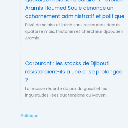
Aramis Houmed Soulé dénonce un
acharnement administratif et politique
Privé de salaire et laissé sans ressources depuis
quatorze mois, l’historien et chercheur djiboutien
Aramis...
Carburant : les stocks de Djibouti
résisteraient-ils à une crise prolongée
?
La hausse récente du prix du gasoil et les
inquiétudes liées aux tensions au Moyen...
Politique