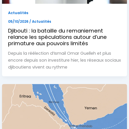
Actualités
05/10/2026
/
Actualités
Djibouti : la bataille du remaniement
relance les spéculations autour d’une
primature aux pouvoirs limités
Depuis la réélection d’Ismaïl Omar Guelleh et plus
encore depuis son investiture hier, les réseaux sociaux
djiboutiens vivent au rythme