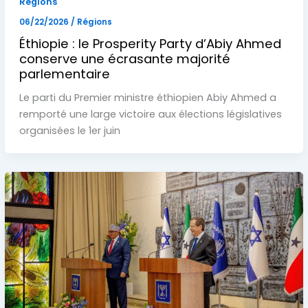
Régions
06/22/2026
/
Régions
Éthiopie : le Prosperity Party d’Abiy Ahmed
conserve une écrasante majorité
parlementaire
Le parti du Premier ministre éthiopien Abiy Ahmed a
remporté une large victoire aux élections législatives
organisées le 1er juin