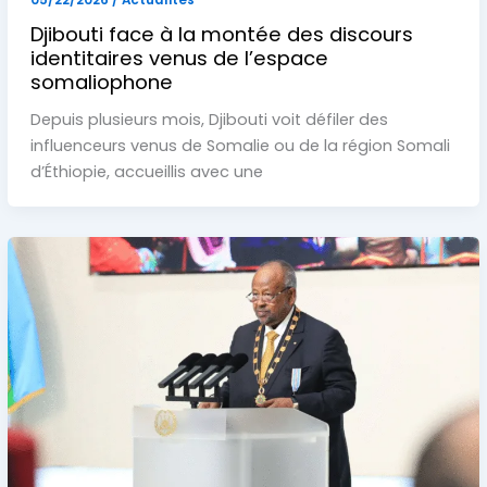
05/22/2026
/
Actualités
Djibouti face à la montée des discours
identitaires venus de l’espace
somaliophone
Depuis plusieurs mois, Djibouti voit défiler des
influenceurs venus de Somalie ou de la région Somali
d’Éthiopie, accueillis avec une