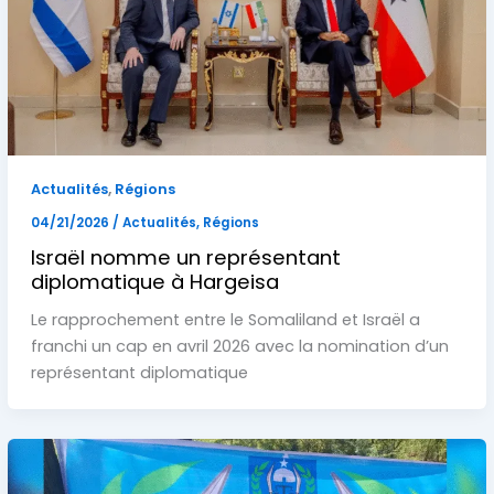
,
Actualités
Régions
04/21/2026
/
Actualités
,
Régions
Israël nomme un représentant
diplomatique à Hargeisa
Le rapprochement entre le Somaliland et Israël a
franchi un cap en avril 2026 avec la nomination d’un
représentant diplomatique