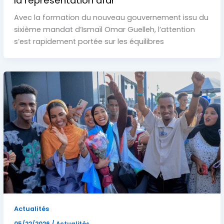
la représentation afar
Avec la formation du nouveau gouvernement issu du
sixième mandat d’Ismaïl Omar Guelleh, l’attention
s’est rapidement portée sur les équilibres
Actualités