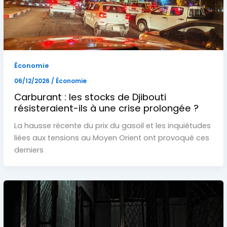
Économie
06/12/2026
/
Économie
Carburant : les stocks de Djibouti
résisteraient-ils à une crise prolongée ?
La hausse récente du prix du gasoil et les inquiétudes
liées aux tensions au Moyen Orient ont provoqué ces
derniers