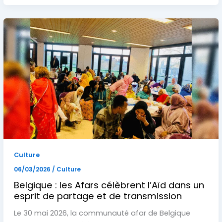
Culture
06/03/2026
/
Culture
Belgique : les Afars célèbrent l’Aïd dans un
esprit de partage et de transmission
Le 30 mai 2026, la communauté afar de Belgique