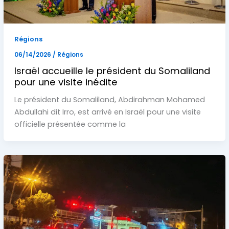
Régions
06/14/2026
/
Régions
Israël accueille le président du Somaliland
pour une visite inédite
Le président du Somaliland, Abdirahman Mohamed
Abdullahi dit Irro, est arrivé en Israël pour une visite
officielle présentée comme la