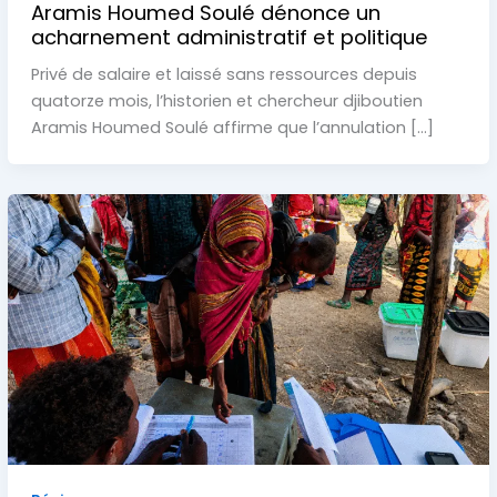
Aramis Houmed Soulé dénonce un
acharnement administratif et politique
Privé de salaire et laissé sans ressources depuis
quatorze mois, l’historien et chercheur djiboutien
Aramis Houmed Soulé affirme que l’annulation […]