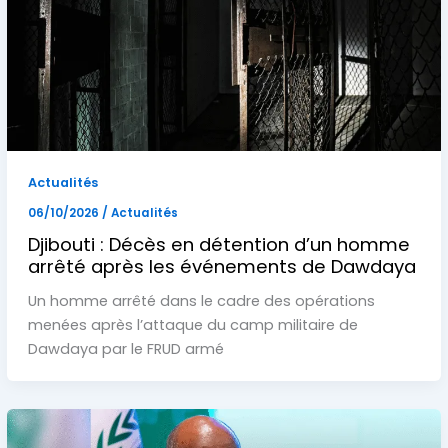
Actualités
06/10/2026
/
Actualités
Djibouti : Décès en détention d’un homme
arrêté après les événements de Dawdaya
Un homme arrêté dans le cadre des opérations
menées après l’attaque du camp militaire de
Dawdaya par le FRUD armé