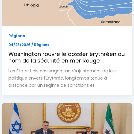
Régions
04/23/2026
/
Régions
Washington rouvre le dossier érythréen au
nom de la sécurité en mer Rouge
Les États-Unis envisagent un réajustement de leur
politique envers l’Érythrée, longtemps tenue à
distance par un régime de sanctions et