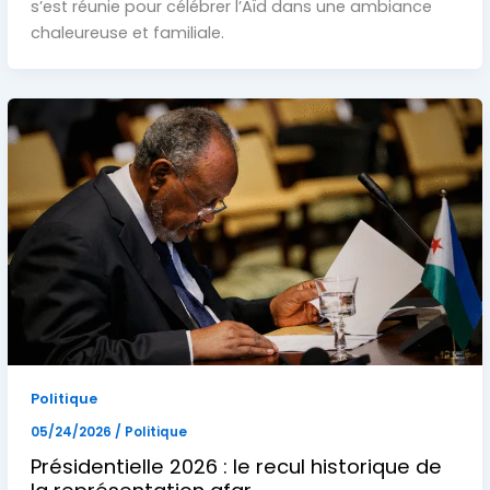
s’est réunie pour célébrer l’Aïd dans une ambiance
chaleureuse et familiale.
Politique
05/24/2026
/
Politique
Présidentielle 2026 : le recul historique de