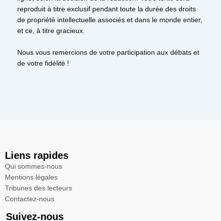
reproduit à titre exclusif pendant toute la durée des droits
de propriété intellectuelle associés et dans le monde entier,
et ce, à titre gracieux.
Nous vous remercions de votre participation aux débats et
de votre fidélité !
Liens rapides
Qui sommes-nous
Mentions légales​
Tribunes des lecteurs​
Contactez-nous
Suivez-nous