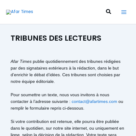
Aller
au
Recherche
contenu
TRIBUNES DES LECTEURS
Afar Times
publie quotidiennement des tribunes rédigées
par des signataires extérieurs à la rédaction, dans le but
d’enrichir le débat d’idées. Ces tribunes sont choisies par
notre équipe éditoriale.
Pour soumettre un texte, nous vous invitons à nous
contacter à l’adresse suivante :
contact@afartimes.com
ou
remplir le formulaire repris ci-dessous.
Si votre contribution est retenue, elle pourra être publiée
dans le quotidien, sur notre site internet, ou uniquement en
ligne, selon la décision de la rédaction. Votre texte sera