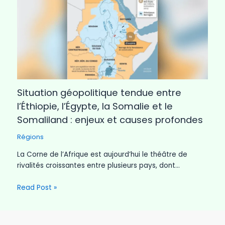
Situation géopolitique tendue entre
l’Éthiopie, l’Égypte, la Somalie et le
Somaliland : enjeux et causes profondes
Régions
La Corne de l’Afrique est aujourd’hui le théâtre de
rivalités croissantes entre plusieurs pays, dont…
Read Post »