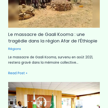
Le massacre de Gaali Kooma : une
tragédie dans la région Afar de l’Éthiopie
Régions
Le massacre de Gaali Kooma, survenu en août 2021,
restera gravé dans la mémoire collective…
Read Post »