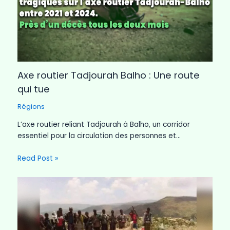
Axe routier Tadjourah Balho : Une route
qui tue
Régions
L’axe routier reliant Tadjourah à Balho, un corridor
essentiel pour la circulation des personnes et…
Read Post »