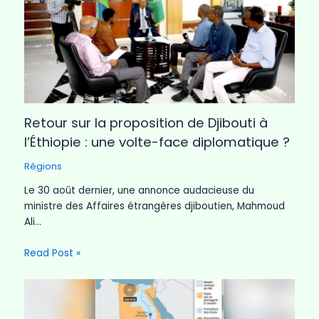
Retour sur la proposition de Djibouti à
l’Éthiopie : une volte-face diplomatique ?
Régions
Le 30 août dernier, une annonce audacieuse du
ministre des Affaires étrangères djiboutien, Mahmoud
Ali…
Read Post »