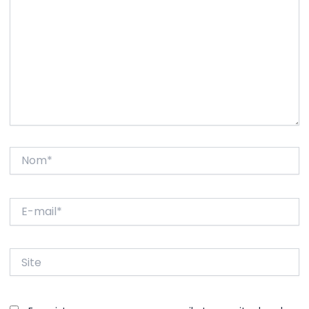
Nom*
E-
mail*
Site