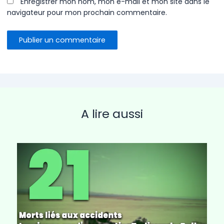
Enregistrer mon nom, mon e-mail et mon site dans le
navigateur pour mon prochain commentaire.
A lire aussi