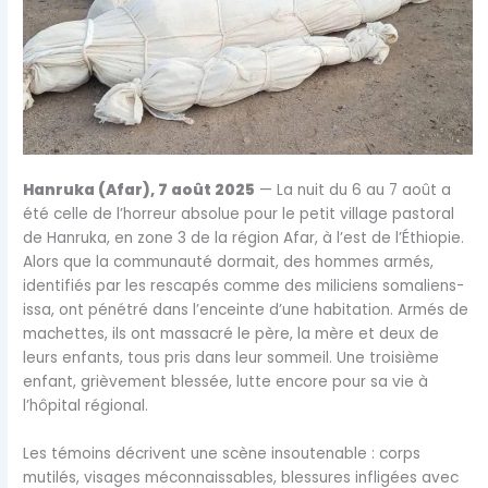
Hanruka (Afar), 7 août 2025
— La nuit du 6 au 7 août a
été celle de l’horreur absolue pour le petit village pastoral
de Hanruka, en zone 3 de la région Afar, à l’est de l’Éthiopie.
Alors que la communauté dormait, des hommes armés,
identifiés par les rescapés comme des miliciens somaliens-
issa, ont pénétré dans l’enceinte d’une habitation. Armés de
machettes, ils ont massacré le père, la mère et deux de
leurs enfants, tous pris dans leur sommeil. Une troisième
enfant, grièvement blessée, lutte encore pour sa vie à
l’hôpital régional.
Les témoins décrivent une scène insoutenable : corps
mutilés, visages méconnaissables, blessures infligées avec