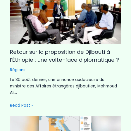
Retour sur la proposition de Djibouti à
l’Éthiopie : une volte-face diplomatique ?
Régions
Le 30 août dernier, une annonce audacieuse du
ministre des Affaires étrangères djiboutien, Mahmoud
Ali…
Read Post »