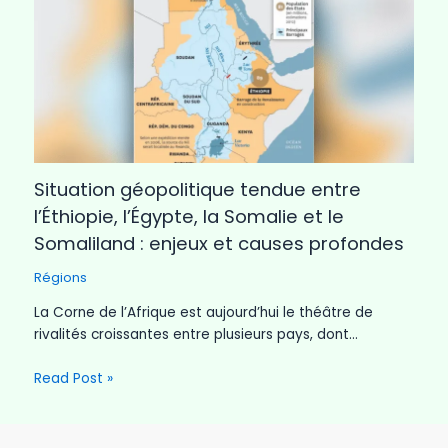
Situation géopolitique tendue entre
l’Éthiopie, l’Égypte, la Somalie et le
Somaliland : enjeux et causes profondes
Régions
La Corne de l’Afrique est aujourd’hui le théâtre de
rivalités croissantes entre plusieurs pays, dont…
Read Post »