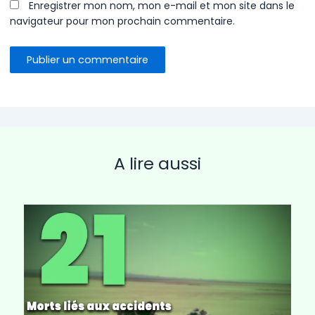
Enregistrer mon nom, mon e-mail et mon site dans le
navigateur pour mon prochain commentaire.
A lire aussi