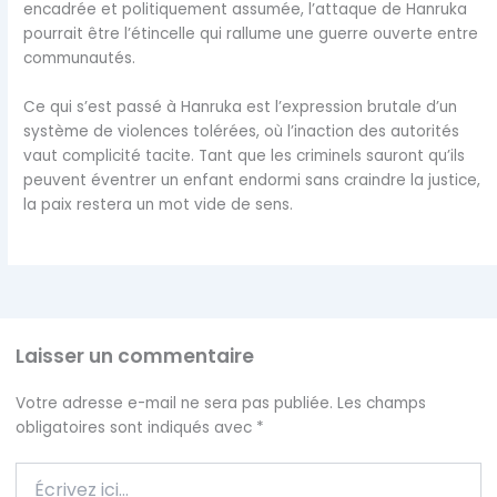
encadrée et politiquement assumée, l’attaque de Hanruka
pourrait être l’étincelle qui rallume une guerre ouverte entre
communautés.
Ce qui s’est passé à Hanruka est l’expression brutale d’un
système de violences tolérées, où l’inaction des autorités
vaut complicité tacite. Tant que les criminels sauront qu’ils
peuvent éventrer un enfant endormi sans craindre la justice,
la paix restera un mot vide de sens.
Laisser un commentaire
Votre adresse e-mail ne sera pas publiée.
Les champs
obligatoires sont indiqués avec
*
Écrivez
ici…