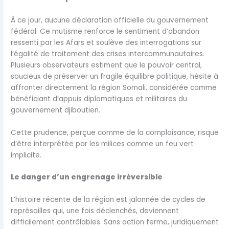
À ce jour, aucune déclaration officielle du gouvernement
fédéral. Ce mutisme renforce le sentiment d’abandon
ressenti par les Afars et soulève des interrogations sur
l’égalité de traitement des crises intercommunautaires.
Plusieurs observateurs estiment que le pouvoir central,
soucieux de préserver un fragile équilibre politique, hésite à
affronter directement la région Somali, considérée comme
bénéficiant d’appuis diplomatiques et militaires du
gouvernement djiboutien.
Cette prudence, perçue comme de la complaisance, risque
d’être interprétée par les milices comme un feu vert
implicite.
Le danger d’un engrenage irréversible
L’histoire récente de la région est jalonnée de cycles de
représailles qui, une fois déclenchés, deviennent
difficilement contrôlables. Sans action ferme, juridiquement