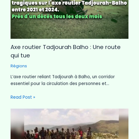
Axe routier Tadjourah Balho : Une route
qui tue
Régions
L’axe routier reliant Tadjourah à Balho, un corridor
essentiel pour la circulation des personnes et…
Read Post »