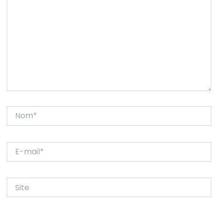
Nom*
E-
mail*
Site