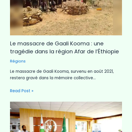
Le massacre de Gaali Kooma : une
tragédie dans la région Afar de l’Éthiopie
Régions
Le massacre de Gaali Kooma, survenu en août 2021,
restera gravé dans la mémoire collective…
Read Post »