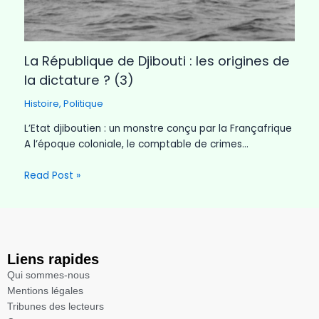
La République de Djibouti : les origines de
la dictature ? (3)
Histoire
,
Politique
L’Etat djiboutien : un monstre conçu par la Françafrique
A l’époque coloniale, le comptable de crimes…
Read Post »
Liens rapides
Qui sommes-nous
Mentions légales​
Tribunes des lecteurs​