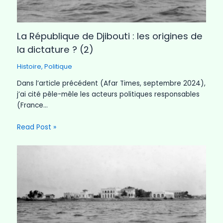
La République de Djibouti : les origines de
la dictature ? (2)
Histoire
,
Politique
Dans l’article précédent (Afar Times, septembre 2024),
j’ai cité pêle-mêle les acteurs politiques responsables
(France…
Read Post »