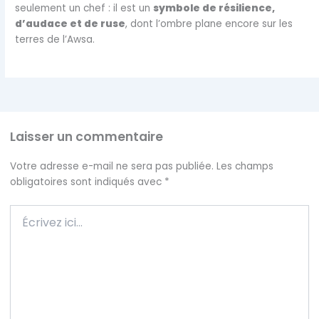
seulement un chef : il est un
symbole de résilience,
d’audace et de ruse
, dont l’ombre plane encore sur les
terres de l’Awsa.
Laisser un commentaire
Votre adresse e-mail ne sera pas publiée.
Les champs
obligatoires sont indiqués avec
*
Écrivez
ici…