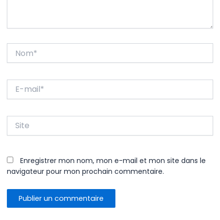
Nom*
E-
mail*
Site
Enregistrer mon nom, mon e-mail et mon site dans le
navigateur pour mon prochain commentaire.