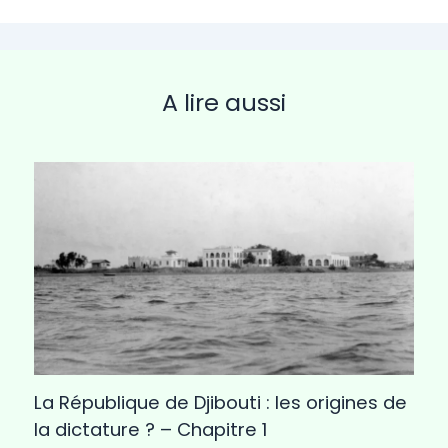
A lire aussi
La République de Djibouti : les origines de
la dictature ? – Chapitre 1