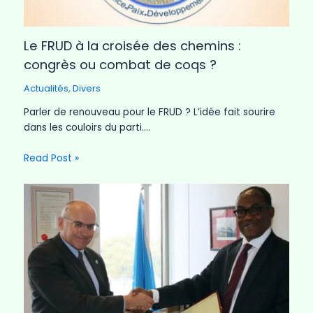
Le FRUD à la croisée des chemins :
congrès ou combat de coqs ?
Actualités
,
Divers
Parler de renouveau pour le FRUD ? L’idée fait sourire
dans les couloirs du parti.…
Read Post »