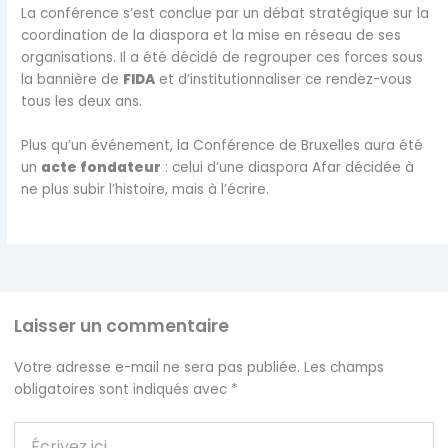
La conférence s’est conclue par un débat stratégique sur la
coordination de la diaspora et la mise en réseau de ses
organisations. Il a été décidé de regrouper ces forces sous
la bannière de
FIDA
et d’institutionnaliser ce rendez-vous
tous les deux ans.
Plus qu’un événement, la Conférence de Bruxelles aura été
un
acte fondateur
: celui d’une diaspora Afar décidée à
ne plus subir l’histoire, mais à l’écrire.
Laisser un commentaire
Votre adresse e-mail ne sera pas publiée.
Les champs
obligatoires sont indiqués avec
*
Écrivez