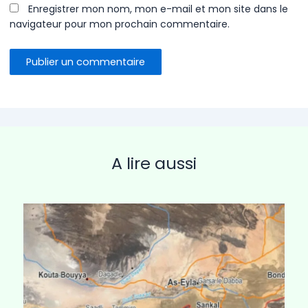
Enregistrer mon nom, mon e-mail et mon site dans le
navigateur pour mon prochain commentaire.
A lire aussi