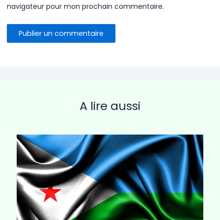
navigateur pour mon prochain commentaire.
A lire aussi