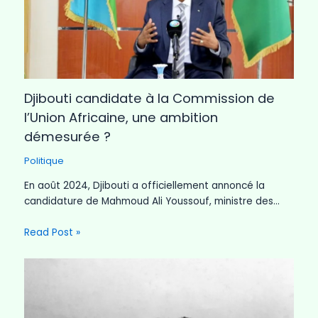
Djibouti candidate à la Commission de
l’Union Africaine, une ambition
démesurée ?
Politique
En août 2024, Djibouti a officiellement annoncé la
candidature de Mahmoud Ali Youssouf, ministre des…
Read Post »