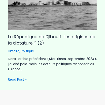
La République de Djibouti : les origines de
la dictature ? (2)
Histoire
,
Politique
Dans l’article précédent (Afar Times, septembre 2024),
j’ai cité pêle-mêle les acteurs politiques responsables
(France…
Read Post »