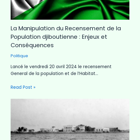
La Manipulation du Recensement de la
Population djiboutienne : Enjeux et
Conséquences
Politique
Lancé le vendredi 20 avril 2024 le recensement
General de la population et de l’Habitat…
Read Post »