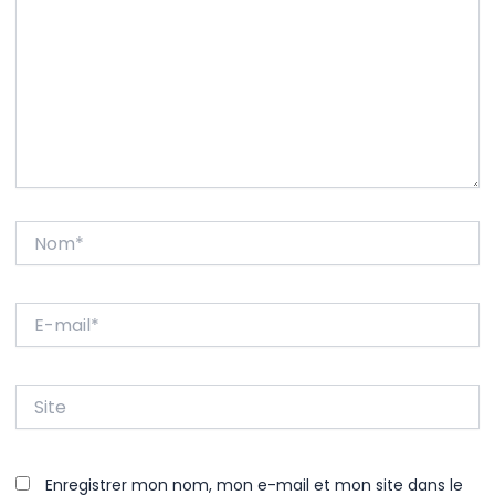
Nom*
E-
mail*
Site
Enregistrer mon nom, mon e-mail et mon site dans le