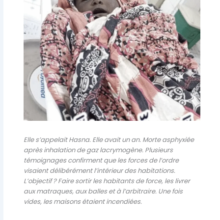
Elle s’appelait Hasna. Elle avait un an. Morte asphyxiée
après inhalation de gaz lacrymogène. Plusieurs
témoignages confirment que les forces de l’ordre
visaient délibérément l’intérieur des habitations.
L’objectif ? Faire sortir les habitants de force, les livrer
aux matraques, aux balles et à l’arbitraire. Une fois
vides, les maisons étaient incendiées.