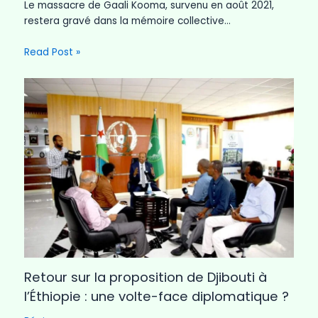
Le massacre de Gaali Kooma, survenu en août 2021,
restera gravé dans la mémoire collective…
Read Post »
Retour sur la proposition de Djibouti à
l’Éthiopie : une volte-face diplomatique ?