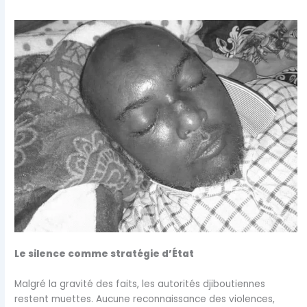
Le silence comme stratégie d’État
Malgré la gravité des faits, les autorités djiboutiennes
restent muettes. Aucune reconnaissance des violences,