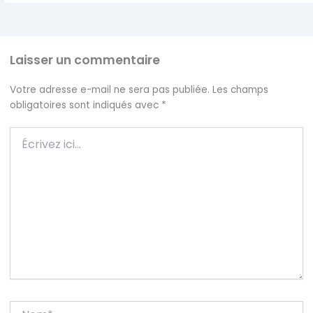
Laisser un commentaire
Votre adresse e-mail ne sera pas publiée.
Les champs
obligatoires sont indiqués avec
*
Écrivez
ici…
Nom*