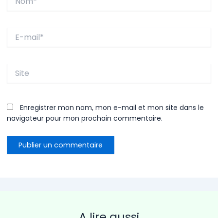
E-
mail*
Site
Enregistrer mon nom, mon e-mail et mon site dans le
navigateur pour mon prochain commentaire.
A lire aussi