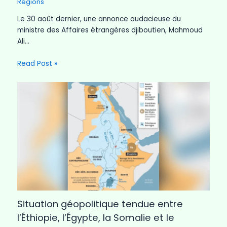
Régions
Le 30 août dernier, une annonce audacieuse du
ministre des Affaires étrangères djiboutien, Mahmoud
Ali…
Read Post »
Situation géopolitique tendue entre
l’Éthiopie, l’Égypte, la Somalie et le