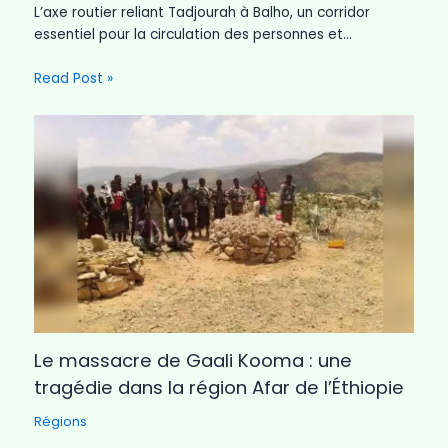
L’axe routier reliant Tadjourah à Balho, un corridor
essentiel pour la circulation des personnes et…
Read Post »
Le massacre de Gaali Kooma : une
tragédie dans la région Afar de l’Éthiopie
Régions