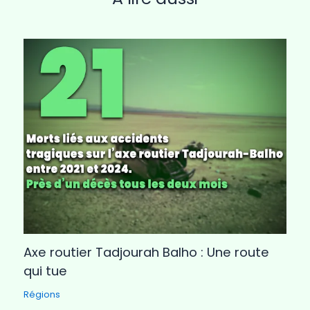
Axe routier Tadjourah Balho : Une route
qui tue
Régions