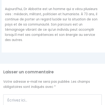
Aujourd’hui, Dr Abbatte est un homme qui a vécu plusieurs
vies : médecin, militant, politicien et humaniste. À 73 ans, il
continue de porter un regard lucide sur la situation de son
pays et de sa communauté. Son parcours est un
témoignage vibrant de ce qu’un individu peut accomplir
lorsqu’il met ses compétences et son énergie au service
des autres.
Laisser un commentaire
Votre adresse e-mail ne sera pas publiée.
Les champs
obligatoires sont indiqués avec
*
Écrivez
ici…