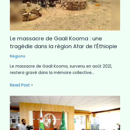
Le massacre de Gaali Kooma : une
tragédie dans la région Afar de l’Éthiopie
Régions
Le massacre de Gaali Kooma, survenu en août 2021,
restera gravé dans la mémoire collective…
Read Post »