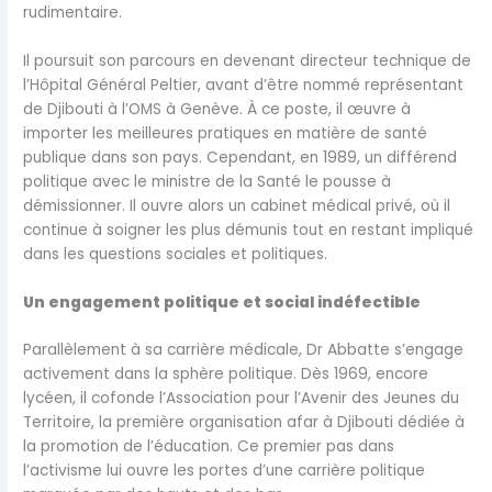
rudimentaire.
Il poursuit son parcours en devenant directeur technique de
l’Hôpital Général Peltier, avant d’être nommé représentant
de Djibouti à l’OMS à Genève. À ce poste, il œuvre à
importer les meilleures pratiques en matière de santé
publique dans son pays. Cependant, en 1989, un différend
politique avec le ministre de la Santé le pousse à
démissionner. Il ouvre alors un cabinet médical privé, où il
continue à soigner les plus démunis tout en restant impliqué
dans les questions sociales et politiques.
Un engagement politique et social indéfectible
Parallèlement à sa carrière médicale, Dr Abbatte s’engage
activement dans la sphère politique. Dès 1969, encore
lycéen, il cofonde l’Association pour l’Avenir des Jeunes du
Territoire, la première organisation afar à Djibouti dédiée à
la promotion de l’éducation. Ce premier pas dans
l’activisme lui ouvre les portes d’une carrière politique