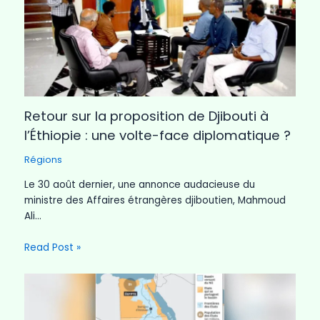
Retour sur la proposition de Djibouti à
l’Éthiopie : une volte-face diplomatique ?
Régions
Le 30 août dernier, une annonce audacieuse du
ministre des Affaires étrangères djiboutien, Mahmoud
Ali…
Read Post »