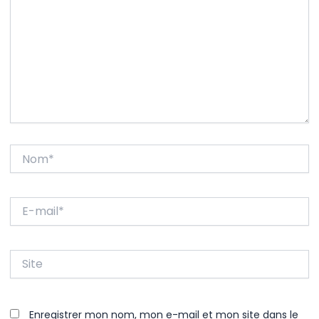
Nom*
E-
mail*
Site
Enregistrer mon nom, mon e-mail et mon site dans le