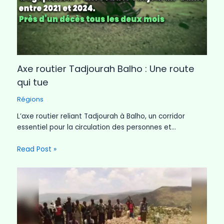
Axe routier Tadjourah Balho : Une route
qui tue
Régions
L’axe routier reliant Tadjourah à Balho, un corridor
essentiel pour la circulation des personnes et…
Read Post »