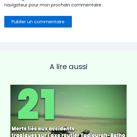
navigateur pour mon prochain commentaire.
A lire aussi