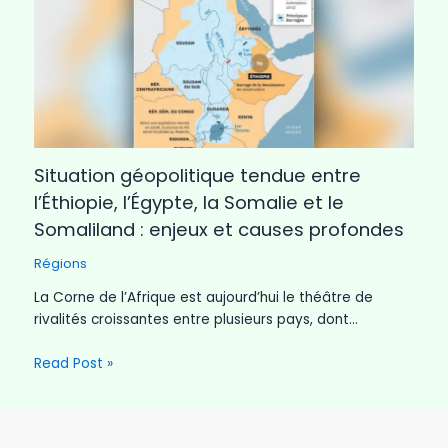
Situation géopolitique tendue entre
l’Éthiopie, l’Égypte, la Somalie et le
Somaliland : enjeux et causes profondes
Régions
La Corne de l’Afrique est aujourd’hui le théâtre de
rivalités croissantes entre plusieurs pays, dont…
Read Post »