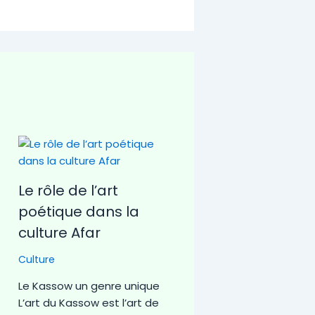
Le rôle de l’art
poétique dans la
culture Afar
Culture
Le Kassow un genre unique
L’art du Kassow est l’art de