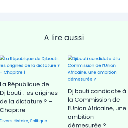
A lire aussi
La République de
Djibouti candidate à
Djibouti : les origines
la Commission de
de la dictature ? –
l’Union Africaine, une
Chapitre 1
ambition
Divers
,
Histoire
,
Politique
démesurée ?