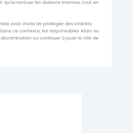
t qu’accentuer les divisions internes, tout en
e avoir choisi de privilégier des intérêts
ti. Dans ce contexte, les responsables Afars au
discrimination ou continuer à jouer le rôle de