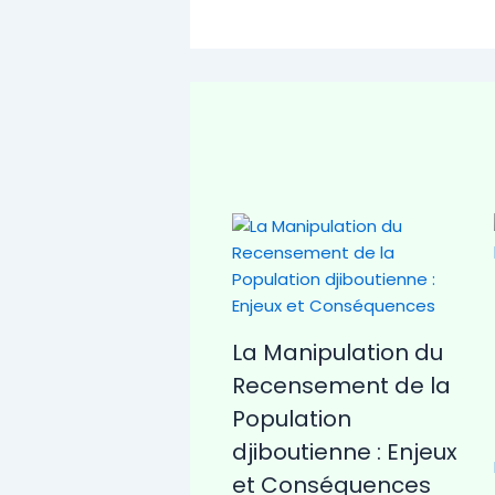
La Manipulation du
Recensement de la
Population
djiboutienne : Enjeux
et Conséquences