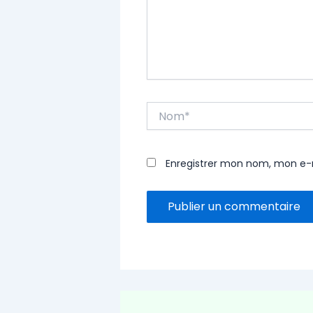
Nom*
Enregistrer mon nom, mon e-m