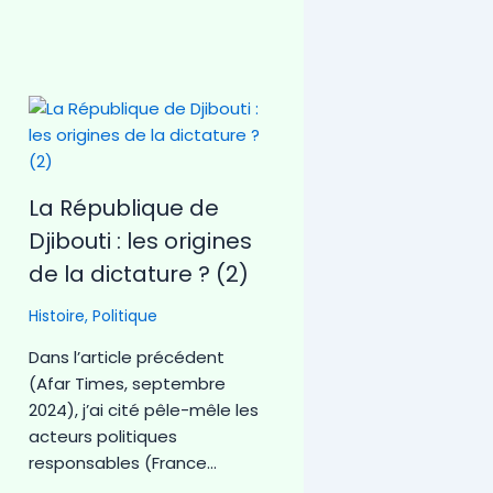
La République de
Djibouti : les origines
de la dictature ? (2)
Histoire
,
Politique
Dans l’article précédent
(Afar Times, septembre
2024), j’ai cité pêle-mêle les
acteurs politiques
responsables (France…