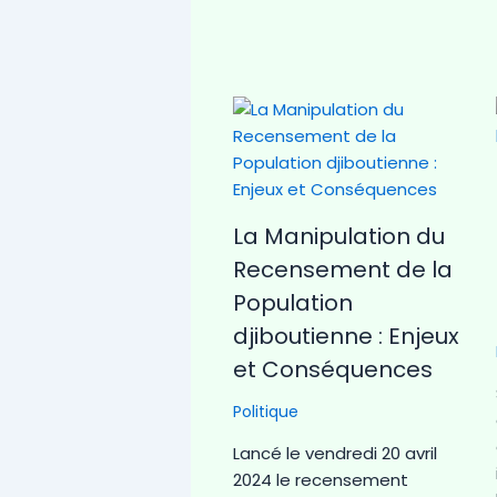
La Manipulation du
Recensement de la
Population
djiboutienne : Enjeux
et Conséquences
Politique
Lancé le vendredi 20 avril
2024 le recensement