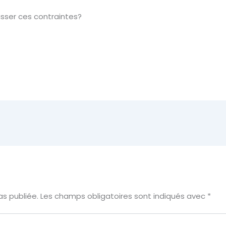
sser ces contraintes?
s publiée.
Les champs obligatoires sont indiqués avec
*