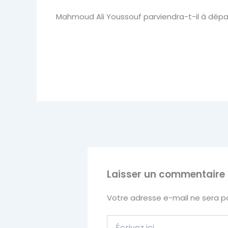
Mahmoud Ali Youssouf parviendra-t-il à dépa
Laisser un commentaire
Votre adresse e-mail ne sera pa
Écrivez