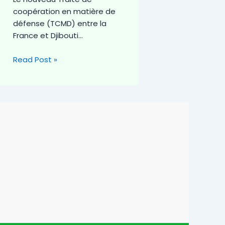
coopération en matière de
défense (TCMD) entre la
France et Djibouti…
Read Post »