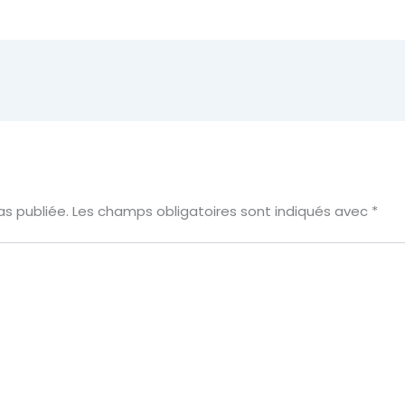
s publiée.
Les champs obligatoires sont indiqués avec
*