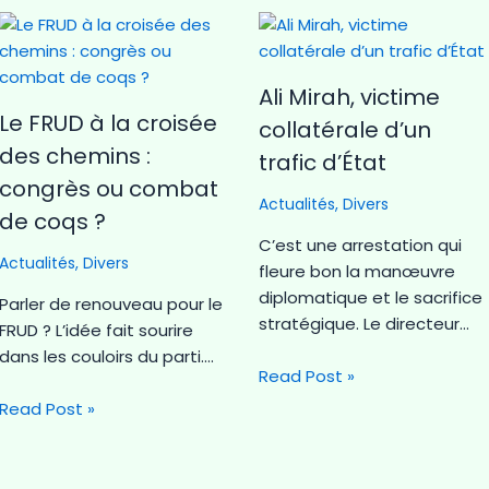
Ali Mirah, victime
Le FRUD à la croisée
collatérale d’un
des chemins :
trafic d’État
congrès ou combat
Actualités
,
Divers
de coqs ?
C’est une arrestation qui
Actualités
,
Divers
fleure bon la manœuvre
diplomatique et le sacrifice
Parler de renouveau pour le
stratégique. Le directeur…
FRUD ? L’idée fait sourire
dans les couloirs du parti.…
Read Post »
Read Post »