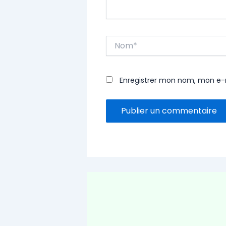
Nom*
Enregistrer mon nom, mon e-m