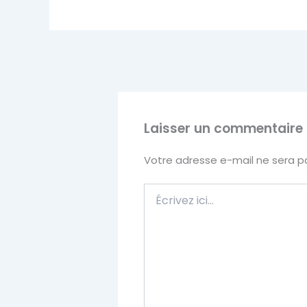
Laisser un commentaire
Votre adresse e-mail ne sera pa
Écrivez
ici…