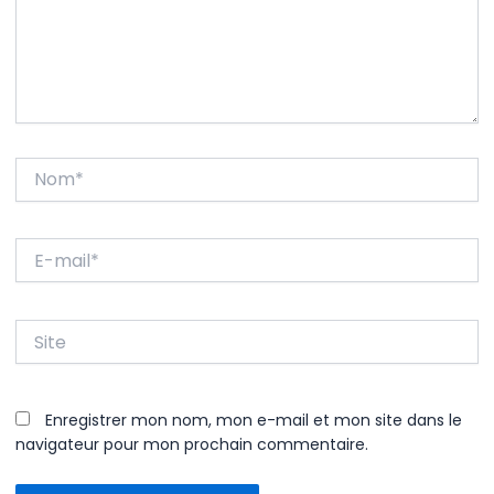
Nom*
E-
mail*
Site
Enregistrer mon nom, mon e-mail et mon site dans le
navigateur pour mon prochain commentaire.