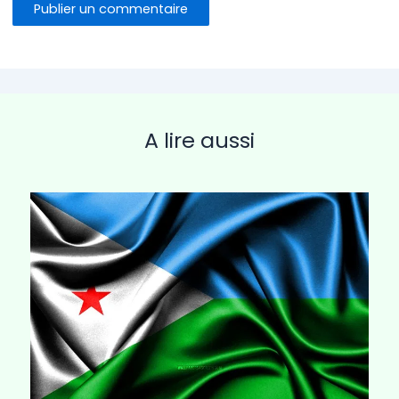
A lire aussi