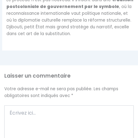
postcoloniale de gouvernement par le symbole
, où la
reconnaissance internationale vaut politique nationale, et
où la diplomatie culturelle remplace la réforme structurelle.
Djibouti, petit État mais grand stratège du narratif, excelle
dans cet art de la substitution.
Laisser un commentaire
Votre adresse e-mail ne sera pas publiée.
Les champs
obligatoires sont indiqués avec
*
Écrivez
ici…