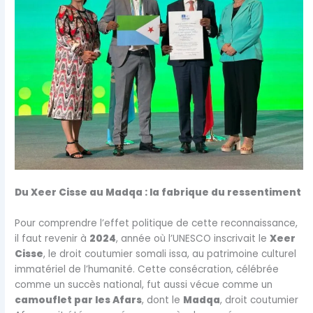
Du Xeer Cisse au Madqa : la fabrique du ressentiment
Pour comprendre l’effet politique de cette reconnaissance,
il faut revenir à
2024
, année où l’UNESCO inscrivait le
Xeer
Cisse
, le droit coutumier somali issa, au patrimoine culturel
immatériel de l’humanité. Cette consécration, célébrée
comme un succès national, fut aussi vécue comme un
camouflet par les Afars
, dont le
Madqa
, droit coutumier