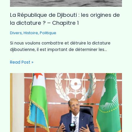
La République de Djibouti : les origines de
la dictature ? – Chapitre 1
Divers
,
Histoire
,
Politique
Si nous voulons combattre et détruire la dictature
djiboutienne, il est important de déterminer les…
Read Post »