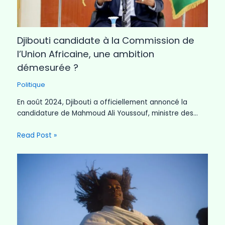
Djibouti candidate à la Commission de
l’Union Africaine, une ambition
démesurée ?
Politique
En août 2024, Djibouti a officiellement annoncé la
candidature de Mahmoud Ali Youssouf, ministre des…
Read Post »