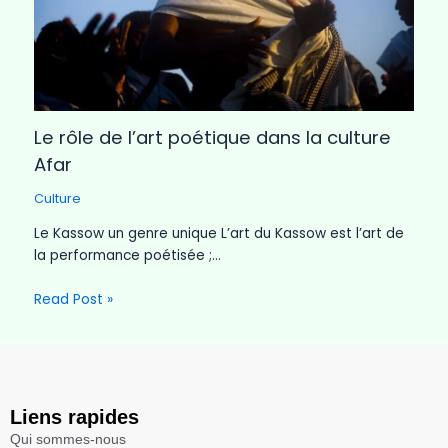
Le rôle de l’art poétique dans la culture
Afar
Culture
Le Kassow un genre unique L’art du Kassow est l’art de
la performance poétisée ;…
Read Post »
Liens rapides
Qui sommes-nous