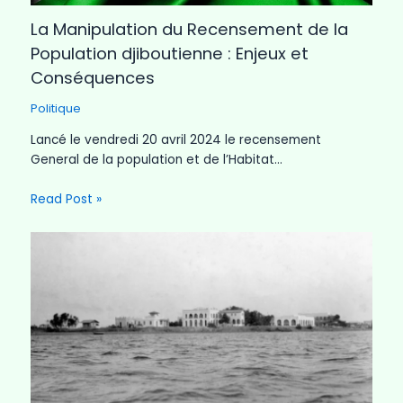
La Manipulation du Recensement de la
Population djiboutienne : Enjeux et
Conséquences
Politique
Lancé le vendredi 20 avril 2024 le recensement
General de la population et de l’Habitat…
Read Post »