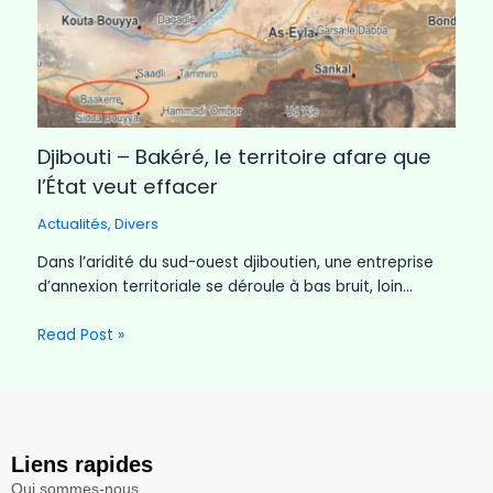
Djibouti – Bakéré, le territoire afare que
l’État veut effacer
Actualités
,
Divers
Dans l’aridité du sud-ouest djiboutien, une entreprise
d’annexion territoriale se déroule à bas bruit, loin…
Read Post »
Liens rapides
Qui sommes-nous