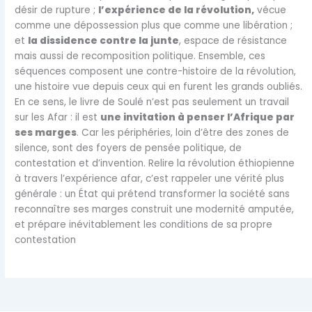
désir de rupture ;
l’expérience de la révolution,
vécue
comme une dépossession plus que comme une libération ;
et
la dissidence contre la junte
, espace de résistance
mais aussi de recomposition politique. Ensemble, ces
séquences composent une contre-histoire de la révolution,
une histoire vue depuis ceux qui en furent les grands oubliés.
En ce sens, le livre de Soulé n’est pas seulement un travail
sur les Afar : il est
une invitation à penser l’Afrique par
ses marges
. Car les périphéries, loin d’être des zones de
silence, sont des foyers de pensée politique, de
contestation et d’invention. Relire la révolution éthiopienne
à travers l’expérience afar, c’est rappeler une vérité plus
générale : un État qui prétend transformer la société sans
reconnaître ses marges construit une modernité amputée,
et prépare inévitablement les conditions de sa propre
contestation