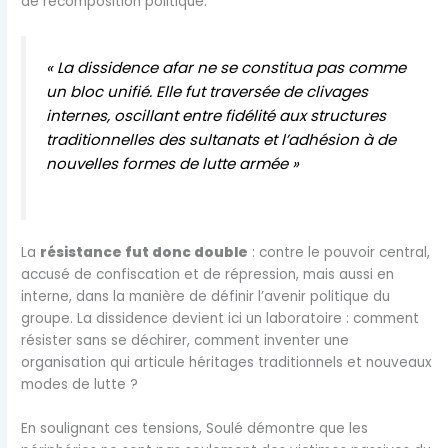
de recomposition politique.
« La dissidence afar ne se constitua pas comme
un bloc unifié. Elle fut traversée de clivages
internes, oscillant entre fidélité aux structures
traditionnelles des sultanats et l’adhésion à de
nouvelles formes de lutte armée »
La
résistance fut donc double
: contre le pouvoir central,
accusé de confiscation et de répression, mais aussi en
interne, dans la manière de définir l’avenir politique du
groupe. La dissidence devient ici un laboratoire : comment
résister sans se déchirer, comment inventer une
organisation qui articule héritages traditionnels et nouveaux
modes de lutte ?
En soulignant ces tensions, Soulé démontre que les