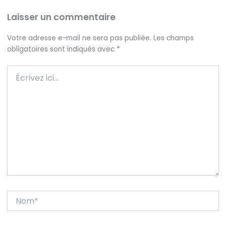
Laisser un commentaire
Votre adresse e-mail ne sera pas publiée.
Les champs
obligatoires sont indiqués avec
*
Écrivez
ici…
Nom*