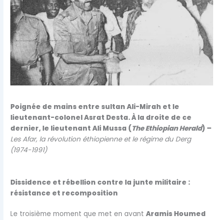
Poignée de mains entre sultan Ali-Mirah et le
lieutenant-colonel Asrat Desta. À la droite de ce
dernier, le lieutenant Ali Mussa (
The Ethiopian Herald
) –
Les Afar, la révolution éthiopienne et le régime du Derg
(1974-1991)
Dissidence et rébellion contre la junte militaire :
résistance et recomposition
Le troisième moment que met en avant
Aramis Houmed