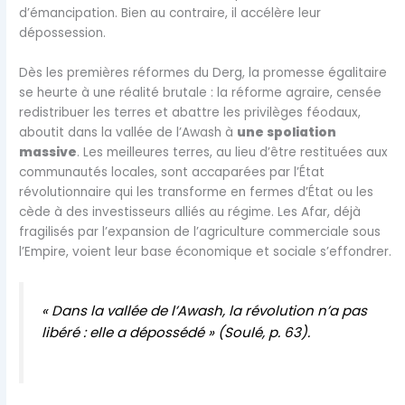
d’émancipation. Bien au contraire, il accélère leur
dépossession.
Dès les premières réformes du Derg, la promesse égalitaire
se heurte à une réalité brutale : la réforme agraire, censée
redistribuer les terres et abattre les privilèges féodaux,
aboutit dans la vallée de l’Awash à
une spoliation
massive
. Les meilleures terres, au lieu d’être restituées aux
communautés locales, sont accaparées par l’État
révolutionnaire qui les transforme en fermes d’État ou les
cède à des investisseurs alliés au régime. Les Afar, déjà
fragilisés par l’expansion de l’agriculture commerciale sous
l’Empire, voient leur base économique et sociale s’effondrer.
« Dans la vallée de l’Awash, la révolution n’a pas
libéré : elle a dépossédé » (Soulé, p. 63).