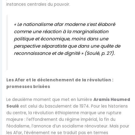
instances centrales du pouvoir.
« Le nationalisme afar moderne s’est élaboré
comme une réaction à la marginalisation
politique et économique, moins dans une
perspective séparatiste que dans une quête de
reconnaissance et de dignité » (Soulé, p. 27).
Les Afar et le déclenchement de la révolution :
promesses brisées
Le deuxième moment que met en lumière
Aramis Houmed
Soulé
est celui du basculement de 1974. Pour les historiens
du centre, la révolution éthiopienne marque une rupture
majeure : l’effondrement du régime impérial, la fin du
féodalisme, l’annonce d’un socialisme rénovateur. Mais pour
les Afar, l’événement ne se traduit pas en termes