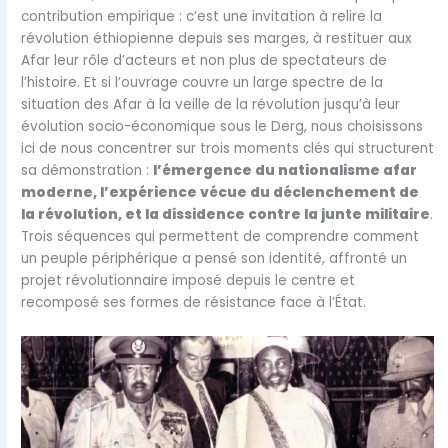
contribution empirique : c’est une invitation à relire la
révolution éthiopienne depuis ses marges, à restituer aux
Afar leur rôle d’acteurs et non plus de spectateurs de
l’histoire. Et si l’ouvrage couvre un large spectre de la
situation des Afar à la veille de la révolution jusqu’à leur
évolution socio-économique sous le Derg, nous choisissons
ici de nous concentrer sur trois moments clés qui structurent
sa démonstration :
l’émergence du nationalisme afar
moderne, l’expérience vécue du déclenchement de
la révolution, et la dissidence contre la junte militaire
.
Trois séquences qui permettent de comprendre comment
un peuple périphérique a pensé son identité, affronté un
projet révolutionnaire imposé depuis le centre et
recomposé ses formes de résistance face à l’État.