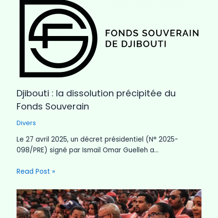
Djibouti : la dissolution précipitée du
Fonds Souverain
Divers
Le 27 avril 2025, un décret présidentiel (N° 2025-
098/PRE) signé par Ismaïl Omar Guelleh a…
Read Post »