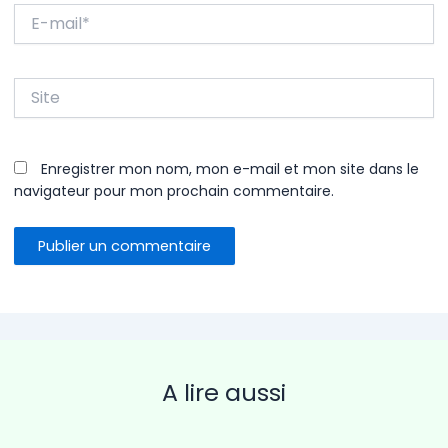
E-
mail*
Site
Enregistrer mon nom, mon e-mail et mon site dans le
navigateur pour mon prochain commentaire.
A lire aussi