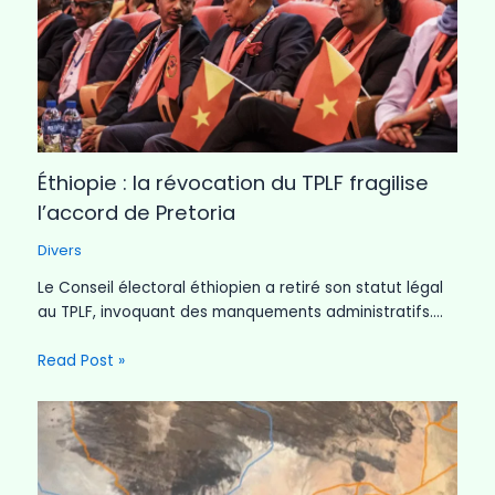
Éthiopie : la révocation du TPLF fragilise
l’accord de Pretoria
Divers
Le Conseil électoral éthiopien a retiré son statut légal
au TPLF, invoquant des manquements administratifs.…
Read Post »