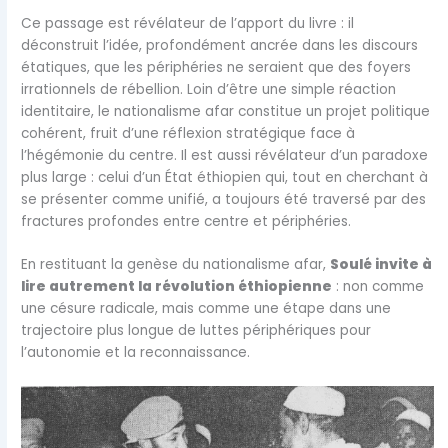
Ce passage est révélateur de l’apport du livre : il
déconstruit l’idée, profondément ancrée dans les discours
étatiques, que les périphéries ne seraient que des foyers
irrationnels de rébellion. Loin d’être une simple réaction
identitaire, le nationalisme afar constitue un projet politique
cohérent, fruit d’une réflexion stratégique face à
l’hégémonie du centre. Il est aussi révélateur d’un paradoxe
plus large : celui d’un État éthiopien qui, tout en cherchant à
se présenter comme unifié, a toujours été traversé par des
fractures profondes entre centre et périphéries.
En restituant la genèse du nationalisme afar,
Soulé invite à
lire autrement la révolution éthiopienne
: non comme
une césure radicale, mais comme une étape dans une
trajectoire plus longue de luttes périphériques pour
l’autonomie et la reconnaissance.