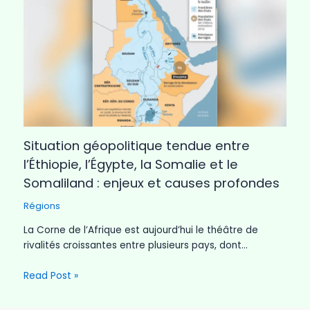
Situation géopolitique tendue entre
l’Éthiopie, l’Égypte, la Somalie et le
Somaliland : enjeux et causes profondes
Régions
La Corne de l’Afrique est aujourd’hui le théâtre de
rivalités croissantes entre plusieurs pays, dont…
Read Post »