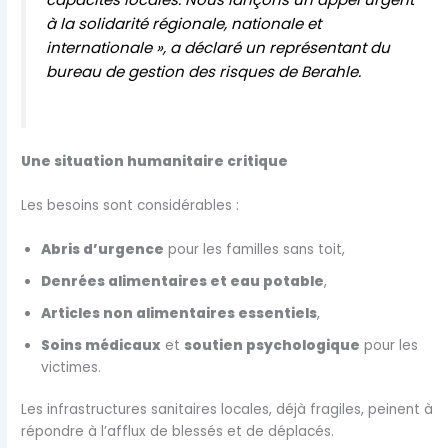
à la solidarité régionale, nationale et
internationale », a déclaré un représentant du
bureau de gestion des risques de Berahle.
Une situation humanitaire critique
Les besoins sont considérables :
Abris d’urgence
pour les familles sans toit,
Denrées alimentaires et eau potable
,
Articles non alimentaires essentiels
,
Soins médicaux
et
soutien psychologique
pour les
victimes.
Les infrastructures sanitaires locales, déjà fragiles, peinent à
répondre à l’afflux de blessés et de déplacés.