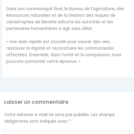
Dans son communiqué final, le Bureau de l’Agriculture, des
Ressources naturelles et de la Gestion des risques de
catastrophes de Berahle exhorte les autorités et les
partenaires humanitaires à agir sans délai :
« Une aide rapide est cruciale pour sauver des vies,
restaurer la dignité et reconstruire les communautés
affectées. Ensemble, dans l’unité et la compassion, nous
pouvons surmonter cette épreuve. »
Laisser un commentaire
Votre adresse e-mail ne sera pas publiée.
Les champs
obligatoires sont indiqués avec
*
Écrivez