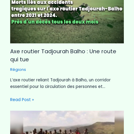
Axe routier Tadjourah Balho : Une route
qui tue
Régions
L’axe routier reliant Tadjourah à Balho, un corridor
essentiel pour la circulation des personnes et…
Read Post »