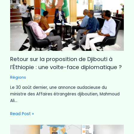
Retour sur la proposition de Djibouti à
l’Éthiopie : une volte-face diplomatique ?
Régions
Le 30 août dernier, une annonce audacieuse du
ministre des Affaires étrangères djiboutien, Mahmoud
Ali…
Read Post »