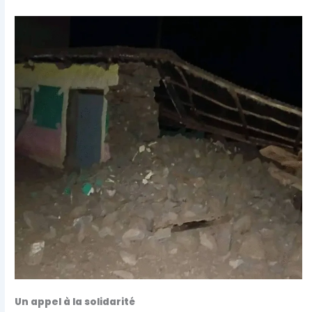
Un appel à la solidarité