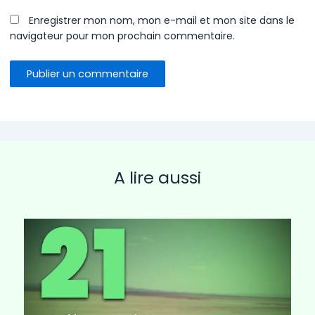
Enregistrer mon nom, mon e-mail et mon site dans le
navigateur pour mon prochain commentaire.
A lire aussi