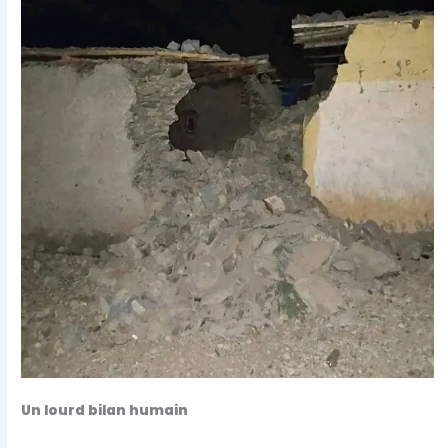
Un lourd bilan humain