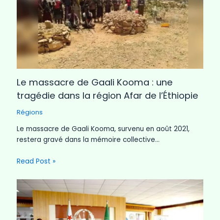
Le massacre de Gaali Kooma : une
tragédie dans la région Afar de l’Éthiopie
Régions
Le massacre de Gaali Kooma, survenu en août 2021,
restera gravé dans la mémoire collective…
Read Post »