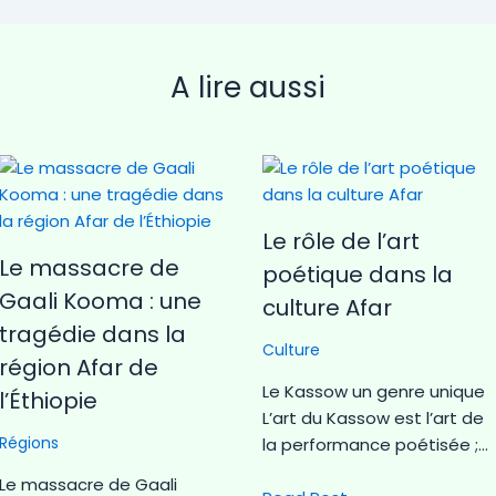
A lire aussi
Le rôle de l’art
Le massacre de
poétique dans la
Gaali Kooma : une
culture Afar
tragédie dans la
Culture
région Afar de
Le Kassow un genre unique
l’Éthiopie
L’art du Kassow est l’art de
Régions
la performance poétisée ;…
Le massacre de Gaali