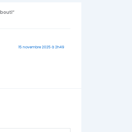
ibouti”
15 novembre 2025 à 2h49