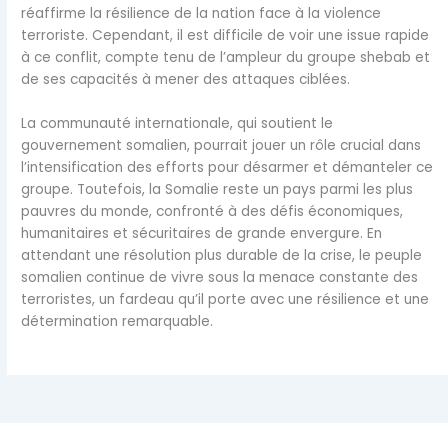
réaffirme la résilience de la nation face à la violence
terroriste. Cependant, il est difficile de voir une issue rapide
à ce conflit, compte tenu de l’ampleur du groupe shebab et
de ses capacités à mener des attaques ciblées.
La communauté internationale, qui soutient le
gouvernement somalien, pourrait jouer un rôle crucial dans
l’intensification des efforts pour désarmer et démanteler ce
groupe. Toutefois, la Somalie reste un pays parmi les plus
pauvres du monde, confronté à des défis économiques,
humanitaires et sécuritaires de grande envergure. En
attendant une résolution plus durable de la crise, le peuple
somalien continue de vivre sous la menace constante des
terroristes, un fardeau qu’il porte avec une résilience et une
détermination remarquable.