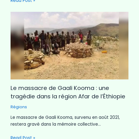
Read Post »
Le massacre de Gaali Kooma : une
tragédie dans la région Afar de l’Éthiopie
Régions
Le massacre de Gaali Kooma, survenu en août 2021,
restera gravé dans la mémoire collective…
Read Post »