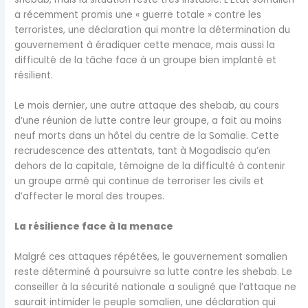
a récemment promis une « guerre totale » contre les
terroristes, une déclaration qui montre la détermination du
gouvernement à éradiquer cette menace, mais aussi la
difficulté de la tâche face à un groupe bien implanté et
résilient.
Le mois dernier, une autre attaque des shebab, au cours
d’une réunion de lutte contre leur groupe, a fait au moins
neuf morts dans un hôtel du centre de la Somalie. Cette
recrudescence des attentats, tant à Mogadiscio qu’en
dehors de la capitale, témoigne de la difficulté à contenir
un groupe armé qui continue de terroriser les civils et
d’affecter le moral des troupes.
La résilience face à la menace
Malgré ces attaques répétées, le gouvernement somalien
reste déterminé à poursuivre sa lutte contre les shebab. Le
conseiller à la sécurité nationale a souligné que l’attaque ne
saurait intimider le peuple somalien, une déclaration qui