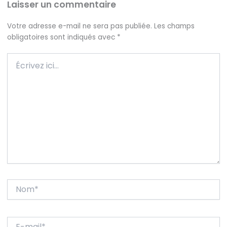
Laisser un commentaire
Votre adresse e-mail ne sera pas publiée.
Les champs
obligatoires sont indiqués avec
*
Écrivez
ici…
Nom*
E-