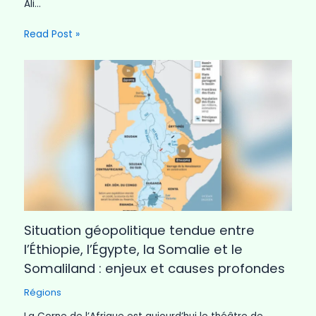
Ali…
Read Post »
Situation géopolitique tendue entre
l’Éthiopie, l’Égypte, la Somalie et le
Somaliland : enjeux et causes profondes
Régions