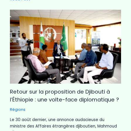
Retour sur la proposition de Djibouti à
l’Éthiopie : une volte-face diplomatique ?
Régions
Le 30 août dernier, une annonce audacieuse du
ministre des Affaires étrangères djiboutien, Mahmoud