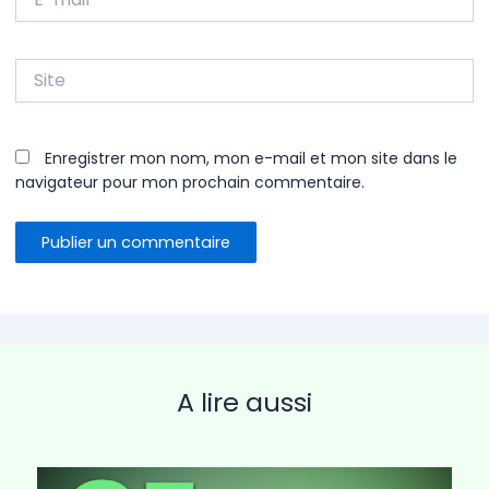
mail*
Site
Enregistrer mon nom, mon e-mail et mon site dans le
navigateur pour mon prochain commentaire.
A lire aussi