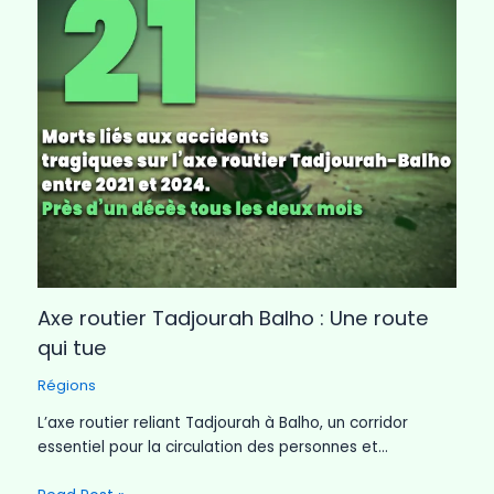
Axe routier Tadjourah Balho : Une route
qui tue
Régions
L’axe routier reliant Tadjourah à Balho, un corridor
essentiel pour la circulation des personnes et…